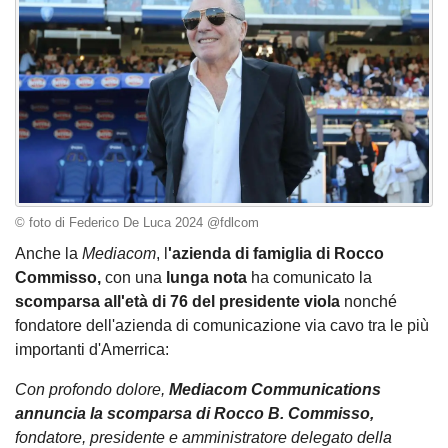
© foto di Federico De Luca 2024 @fdlcom
Anche la
Mediacom
, l
'azienda di famiglia di Rocco
Commisso,
con una
lunga nota
ha comunicato la
scomparsa all'età di 76 del presidente viola
nonché
fondatore dell'azienda di comunicazione via cavo tra le più
importanti d'Amerrica:
Con profondo dolore,
Mediacom Communications
annuncia la scomparsa di Rocco B. Commisso,
fondatore, presidente e amministratore delegato della