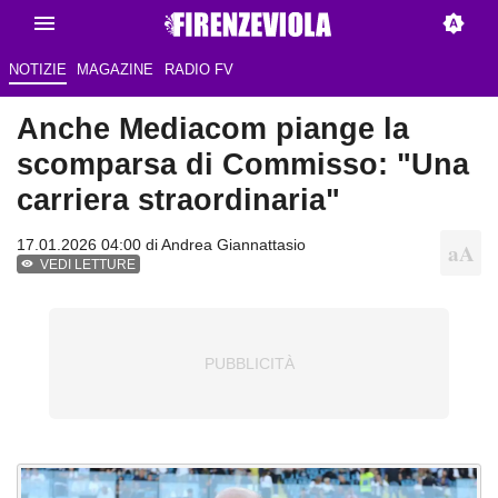
NOTIZIE
MAGAZINE
RADIO FV
Anche Mediacom piange la
scomparsa di Commisso: "Una
carriera straordinaria"
17.01.2026 04:00 di
Andrea Giannattasio
VEDI LETTURE