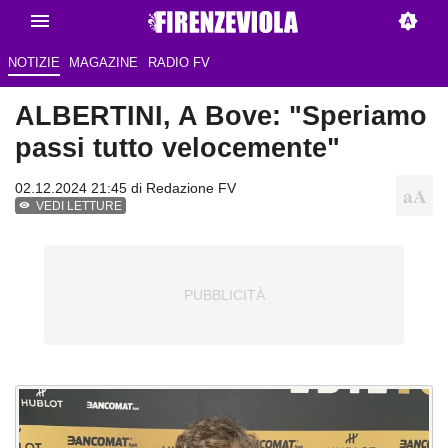
NOTIZIE
MAGAZINE
RADIO FV
ALBERTINI, A Bove: "Speriamo
passi tutto velocemente"
02.12.2024 21:45 di
Redazione FV
VEDI LETTURE