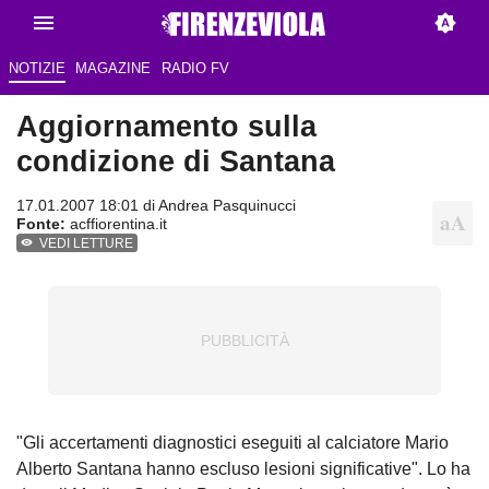
NOTIZIE
MAGAZINE
RADIO FV
Aggiornamento sulla
condizione di Santana
17.01.2007 18:01 di
Andrea Pasquinucci
Fonte:
acffiorentina.it
VEDI LETTURE
"Gli accertamenti diagnostici eseguiti al calciatore Mario
Alberto Santana hanno escluso lesioni significative". Lo ha