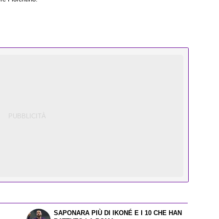
SAPONARA PIÙ DI IKONÉ E I 10 CHE HAN