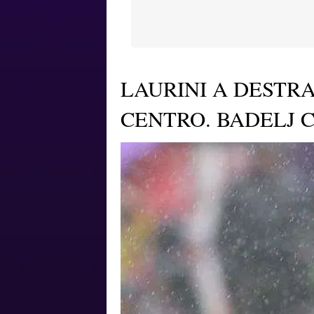
LAURINI A DESTRA
CENTRO. BADELJ C