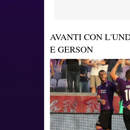
AVANTI CON L'UND
E GERSON