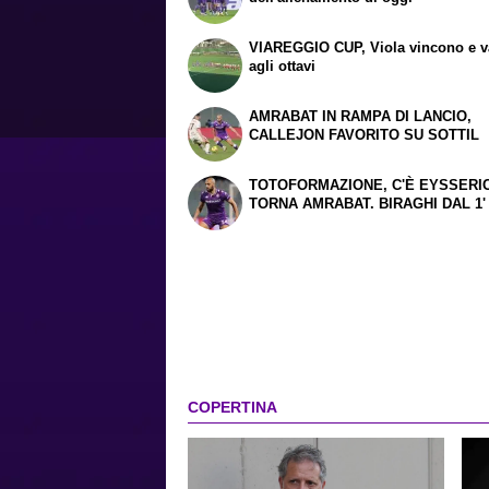
VIAREGGIO CUP, Viola vincono e 
agli ottavi
AMRABAT IN RAMPA DI LANCIO,
CALLEJON FAVORITO SU SOTTIL
TOTOFORMAZIONE, C'È EYSSERIC
TORNA AMRABAT. BIRAGHI DAL 1'
COPERTINA