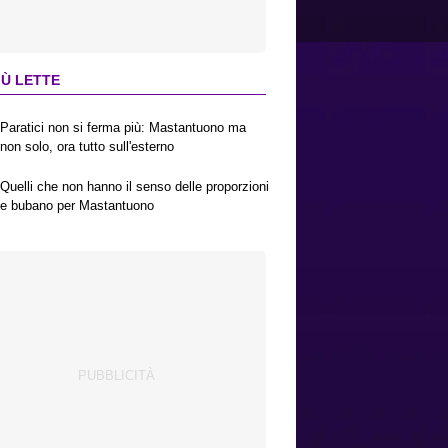
IÙ LETTE
Paratici non si ferma più: Mastantuono ma
non solo, ora tutto sull'esterno
Quelli che non hanno il senso delle proporzioni
e bubano per Mastantuono