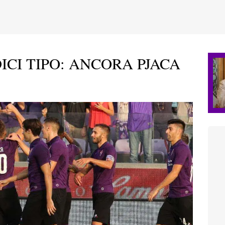
ICI TIPO: ANCORA PJACA