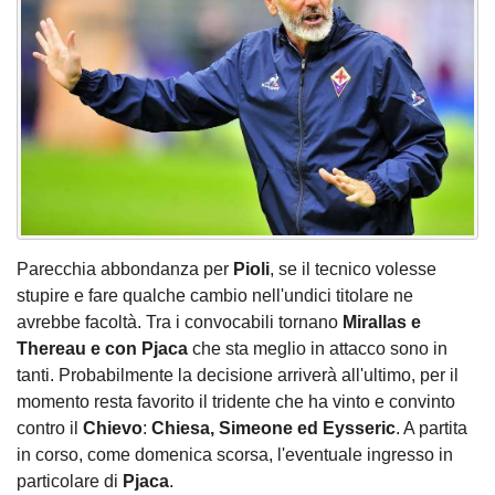
Parecchia abbondanza per
Pioli
, se il tecnico volesse
stupire e fare qualche cambio nell'undici titolare ne
avrebbe facoltà. Tra i convocabili tornano
Mirallas e
Thereau e con Pjaca
che sta meglio in attacco sono in
tanti. Probabilmente la decisione arriverà all'ultimo, per il
momento resta favorito il tridente che ha vinto e convinto
contro il
Chievo
:
Chiesa, Simeone ed Eysseric
. A partita
in corso, come domenica scorsa, l'eventuale ingresso in
particolare di
Pjaca
.