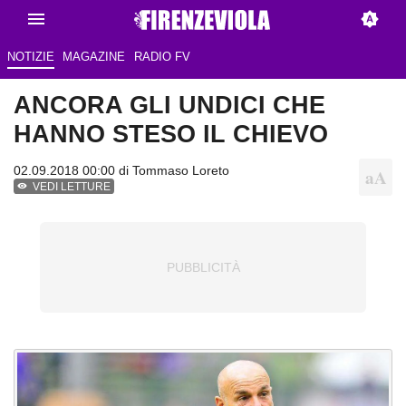
NOTIZIE
MAGAZINE
RADIO FV
ANCORA GLI UNDICI CHE
HANNO STESO IL CHIEVO
02.09.2018 00:00 di
Tommaso Loreto
VEDI LETTURE