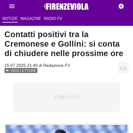
NOTIZIE
MAGAZINE
RADIO FV
Contatti positivi tra la
Cremonese e Gollini: si conta
di chiudere nelle prossime ore
15.07.2025 21:40 di Redazione FV
VEDI LETTURE