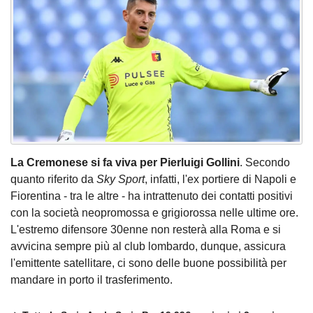
La Cremonese si fa viva per Pierluigi Gollini
. Secondo
quanto riferito da
Sky Sport
, infatti, l'ex portiere di Napoli e
Fiorentina - tra le altre - ha intrattenuto dei contatti positivi
con la società neopromossa e grigiorossa nelle ultime ore.
L'estremo difensore 30enne non resterà alla Roma e si
avvicina sempre più al club lombardo, dunque, assicura
l'emittente satellitare, ci sono delle buone possibilità per
mandare in porto il trasferimento.