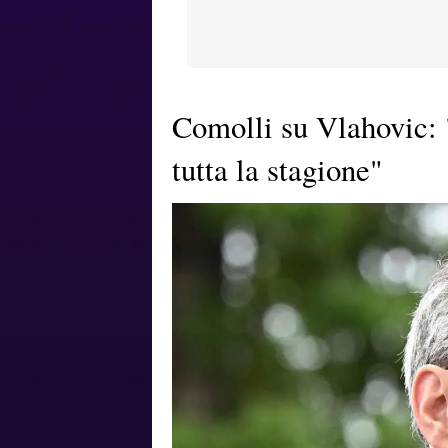
Comolli su Vlahovic: 
tutta la stagione"