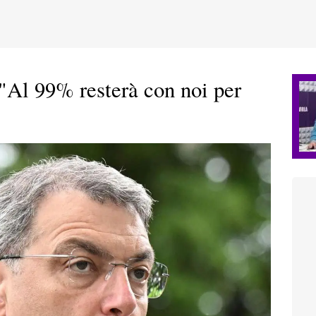
"Al 99% resterà con noi per