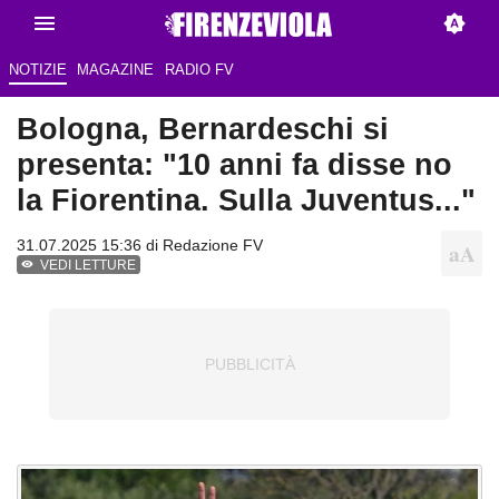
NOTIZIE
MAGAZINE
RADIO FV
Bologna, Bernardeschi si
presenta: "10 anni fa disse no
la Fiorentina. Sulla Juventus..."
31.07.2025 15:36 di Redazione FV
VEDI LETTURE