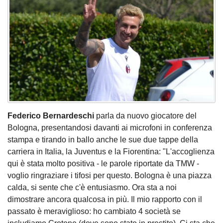
Federico Bernardeschi
parla da nuovo giocatore del
Bologna, presentandosi davanti ai microfoni in conferenza
stampa e tirando in ballo anche le sue due tappe della
carriera in Italia, la Juventus e la Fiorentina: "L'accoglienza
qui è stata molto positiva - le parole riportate da TMW -
voglio ringraziare i tifosi per questo. Bologna è una piazza
calda, si sente che c'è entusiasmo. Ora sta a noi
dimostrare ancora qualcosa in più. Il mio rapporto con il
passato è meraviglioso: ho cambiato 4 società se