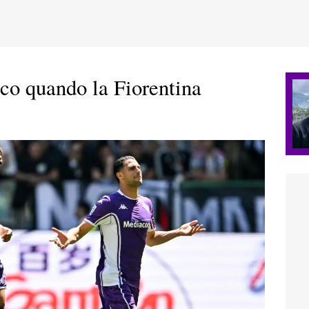
co quando la Fiorentina