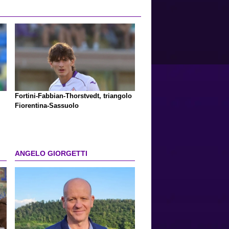
Fortini-Fabbian-Thorstvedt, triangolo
Fiorentina-Sassuolo
ANGELO GIORGETTI