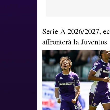
Serie A 2026/2027, ec
affronterà la Juventus