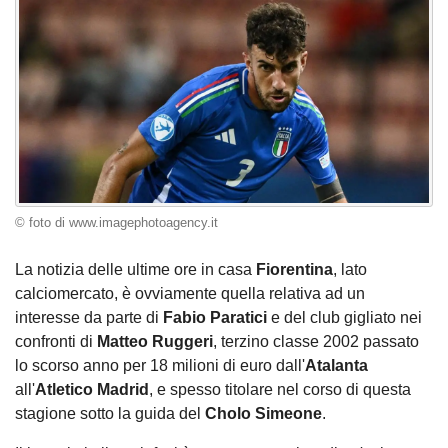
© foto di www.imagephotoagency.it
La notizia delle ultime ore in casa
Fiorentina
, lato
calciomercato, è ovviamente quella relativa ad un
interesse da parte di
Fabio Paratici
e del club gigliato nei
confronti di
Matteo Ruggeri
, terzino classe 2002 passato
lo scorso anno per 18 milioni di euro dall'
Atalanta
all'
Atletico Madrid
, e spesso titolare nel corso di questa
stagione sotto la guida del
Cholo Simeone
.