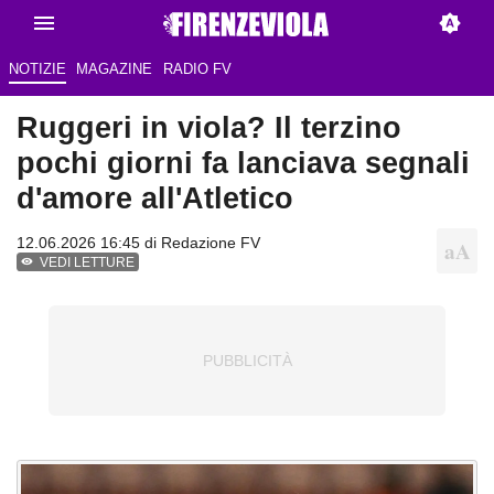
NOTIZIE
MAGAZINE
RADIO FV
Ruggeri in viola? Il terzino
pochi giorni fa lanciava segnali
d'amore all'Atletico
12.06.2026 16:45 di Redazione FV
VEDI LETTURE