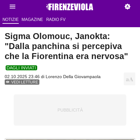
NOTIZIE
MAGAZINE
RADIO FV
Sigma Olomouc, Janokta:
"Dalla panchina si percepiva
che la Fiorentina era nervosa"
DAGLI INVIATI
02.10.2025 23:46 di
Lorenzo Della Giovampaola
VEDI LETTURE