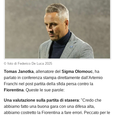
© foto di Federico De Luca 2025
Tomas Janotka
, allenatore del
Sigma Olomouc
, ha
parlato in conferenza stampa direttamente dall'Artemio
Franchi nel post partita della sfida persa contro la
Fiorentina
. Queste le sue parole:
Una valutazione sulla partita di stasera
: "Credo che
abbiamo fatto una buona gara con una difesa alta,
abbiamo costretto la Fiorentina a fare errori. Peccato per le