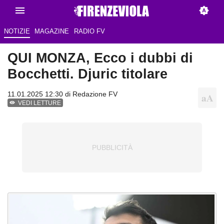
NOTIZIE
MAGAZINE
RADIO FV
QUI MONZA, Ecco i dubbi di
Bocchetti. Djuric titolare
11.01.2025 12:30 di Redazione FV
VEDI LETTURE