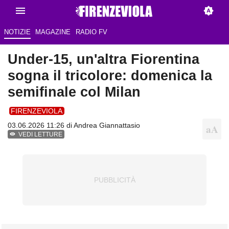
NOTIZIE
MAGAZINE
RADIO FV
Under-15, un'altra Fiorentina
sogna il tricolore: domenica la
semifinale col Milan
FIRENZEVIOLA
03.06.2026 11:26 di
Andrea Giannattasio
VEDI LETTURE