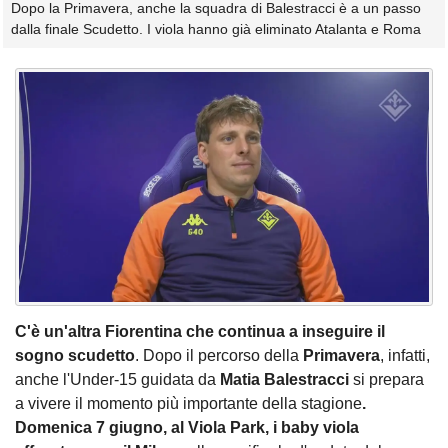
Dopo la Primavera, anche la squadra di Balestracci è a un passo
dalla finale Scudetto. I viola hanno già eliminato Atalanta e Roma
C'è un'altra Fiorentina che continua a inseguire il
sogno scudetto
. Dopo il percorso della
Primavera
, infatti,
anche l'Under-15 guidata da
Matia Balestracci
si prepara
a vivere il momento più importante della stagione
.
Domenica 7 giugno, al Viola Park, i baby viola