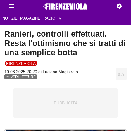
NOTIZIE
MAGAZINE
RADIO FV
Ranieri, controlli effettuati.
Resta l'ottimismo che si tratti di
una semplice botta
FIRENZEVIOLA
10.06.2025 20:20 di
Luciana Magistrato
VEDI LETTURE