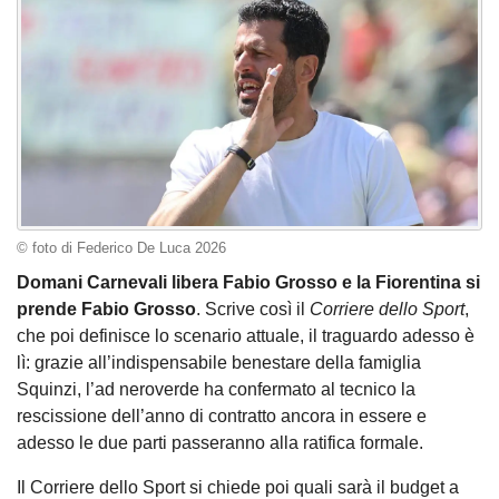
© foto di Federico De Luca 2026
Domani Carnevali libera Fabio Grosso e la Fiorentina si
prende Fabio Grosso
. Scrive così il
Corriere dello Sport
,
che poi definisce lo scenario attuale, il traguardo adesso è
lì: grazie all’indispensabile benestare della famiglia
Squinzi, l’ad neroverde ha confermato al tecnico la
rescissione dell’anno di contratto ancora in essere e
adesso le due parti passeranno alla ratifica formale.
Il Corriere dello Sport si chiede poi quali sarà il budget a