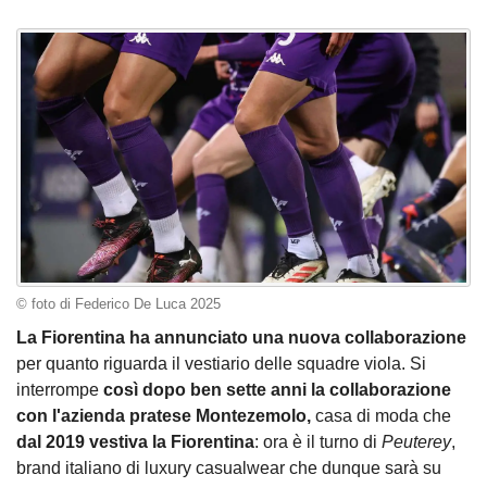
© foto di Federico De Luca 2025
La Fiorentina ha annunciato una nuova collaborazione
per quanto riguarda il vestiario delle squadre viola. Si
interrompe
così dopo ben sette anni la collaborazione
con l'azienda pratese Montezemolo,
casa di moda che
dal 2019 vestiva la Fiorentina
: ora è il turno di
Peuterey
,
brand italiano di luxury casualwear che dunque sarà su