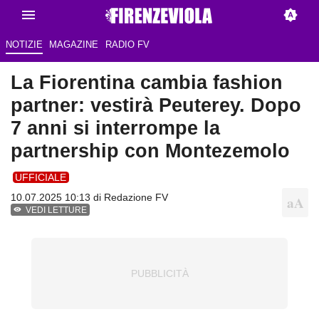
NOTIZIE
MAGAZINE
RADIO FV
La Fiorentina cambia fashion
partner: vestirà Peuterey. Dopo
7 anni si interrompe la
partnership con Montezemolo
UFFICIALE
10.07.2025 10:13 di Redazione FV
VEDI LETTURE