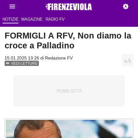
NOTIZIE
MAGAZINE
RADIO FV
FORMIGLI A RFV, Non diamo la
croce a Palladino
15.01.2025 13:26 di Redazione FV
VEDI LETTURE