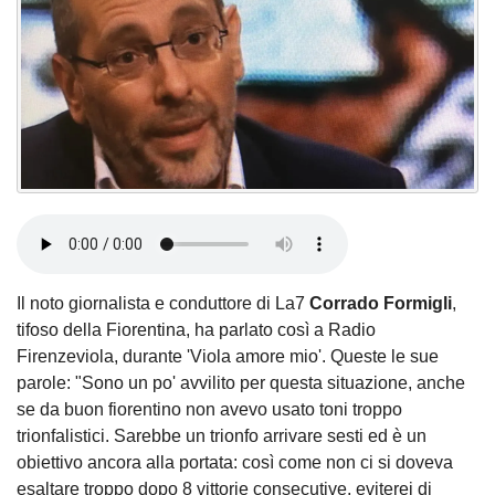
Il noto giornalista e conduttore di La7
Corrado Formigli
,
tifoso della Fiorentina, ha parlato così a Radio
Firenzeviola, durante 'Viola amore mio'. Queste le sue
parole: "Sono un po' avvilito per questa situazione, anche
se da buon fiorentino non avevo usato toni troppo
trionfalistici. Sarebbe un trionfo arrivare sesti ed è un
obiettivo ancora alla portata: così come non ci si doveva
esaltare troppo dopo 8 vittorie consecutive, eviterei di