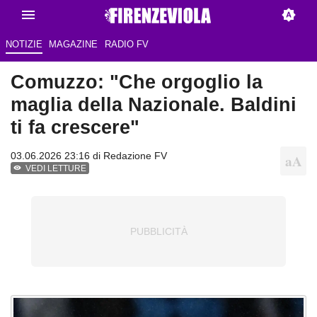
NOTIZIE
MAGAZINE
RADIO FV
Comuzzo: "Che orgoglio la
maglia della Nazionale. Baldini
ti fa crescere"
03.06.2026 23:16 di Redazione FV
VEDI LETTURE