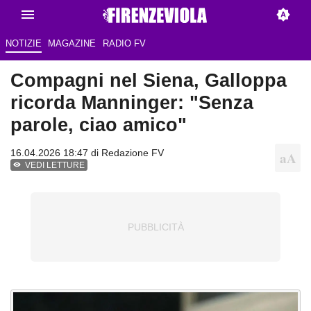
NOTIZIE
MAGAZINE
RADIO FV
Compagni nel Siena, Galloppa
ricorda Manninger: "Senza
parole, ciao amico"
16.04.2026 18:47 di Redazione FV
VEDI LETTURE