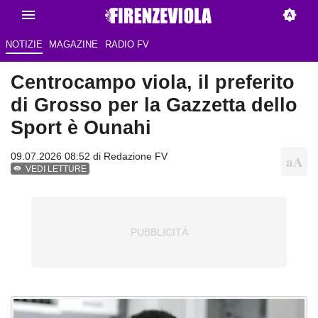
NOTIZIE
MAGAZINE
RADIO FV
Centrocampo viola, il preferito
di Grosso per la Gazzetta dello
Sport è Ounahi
09.07.2026 08:52 di Redazione FV
VEDI LETTURE