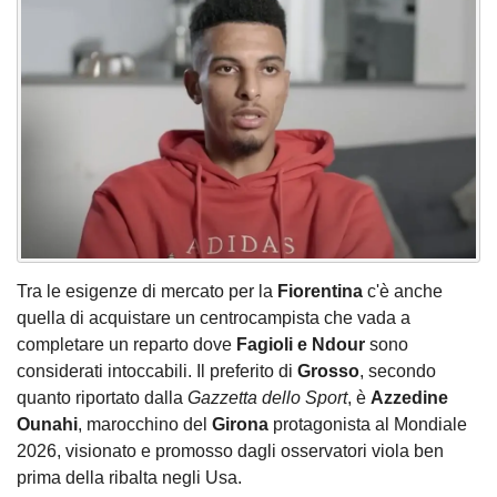
Tra le esigenze di mercato per la
Fiorentina
c'è anche
quella di acquistare un centrocampista che vada a
completare un reparto dove
Fagioli e Ndour
sono
considerati intoccabili. Il preferito di
Grosso
, secondo
quanto riportato dalla
Gazzetta dello Sport
, è
Azzedine
Ounahi
, marocchino del
Girona
protagonista al Mondiale
2026, visionato e promosso dagli osservatori viola ben
prima della ribalta negli Usa.