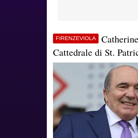
Catherine
FIRENZEVIOLA
Cattedrale di St. Patri