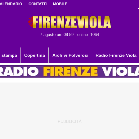
ALENDARIO
CONTATTI
MOBILE
7 agosto ore 08:59
online: 1064
 stampa
Copertina
Archivi Polverosi
Radio Firenze Viola