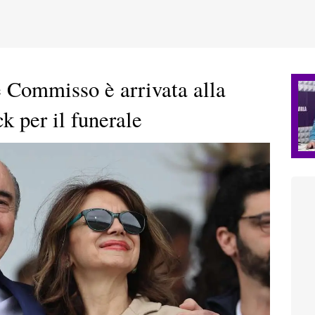
 Commisso è arrivata alla
ck per il funerale