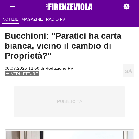
NOTIZIE
MAGAZINE
RADIO FV
Bucchioni: "Paratici ha carta
bianca, vicino il cambio di
Proprietà?"
06.07.2026 12:50 di Redazione FV
VEDI LETTURE