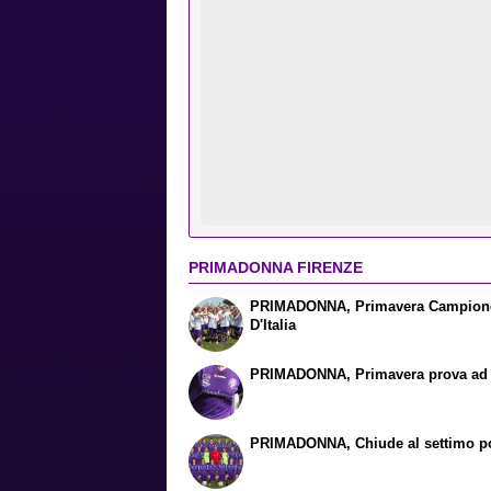
PRIMADONNA FIRENZE
PRIMADONNA, Primavera Campion
D'Italia
PRIMADONNA, Primavera prova ad 
PRIMADONNA, Chiude al settimo p