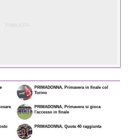
e
PRIMADONNA, Primavera in finale col
Torino
osare
PRIMADONNA, Primavera si gioca
l'accesso in finale
osto
PRIMADONNA, Quota 40 raggiunta