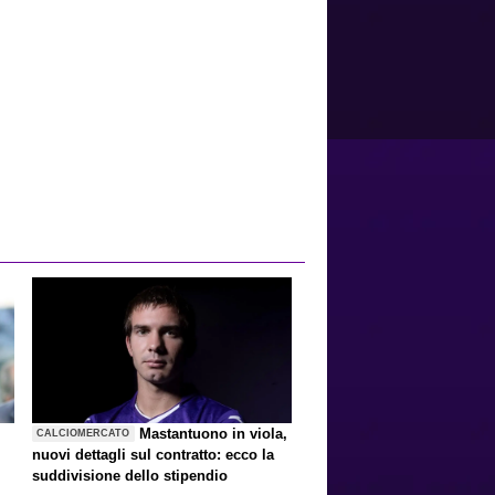
Mastantuono in viola,
CALCIOMERCATO
nuovi dettagli sul contratto: ecco la
suddivisione dello stipendio