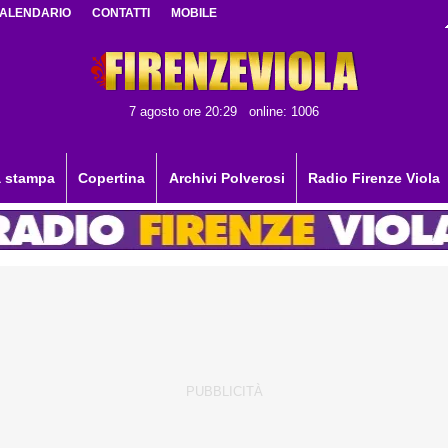
ALENDARIO
CONTATTI
MOBILE
7 agosto ore 20:29
online: 1006
 stampa
Copertina
Archivi Polverosi
Radio Firenze Viola