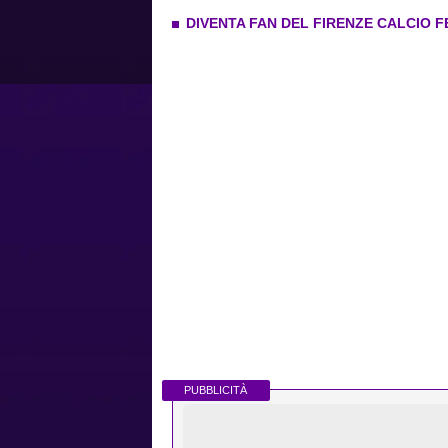
DIVENTA FAN DEL FIRENZE CALCIO 
PUBBLICITÀ