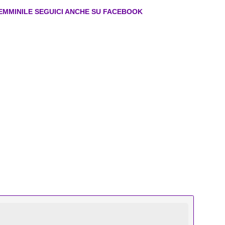
FEMMINILE SEGUICI ANCHE SU FACEBOOK