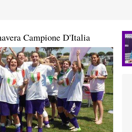
era Campione D'Italia