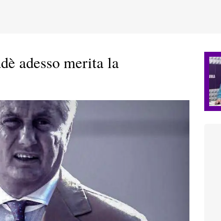
 adesso merita la