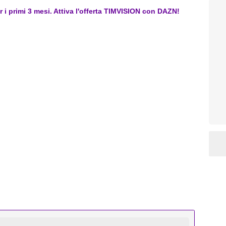
er i primi 3 mesi. Attiva l'offerta TIMVISION con DAZN!