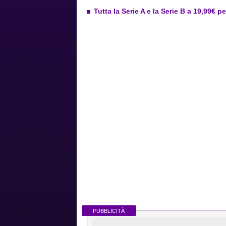
Tutta la Serie A e la Serie B a 19,99€ p
PUBBLICITÀ