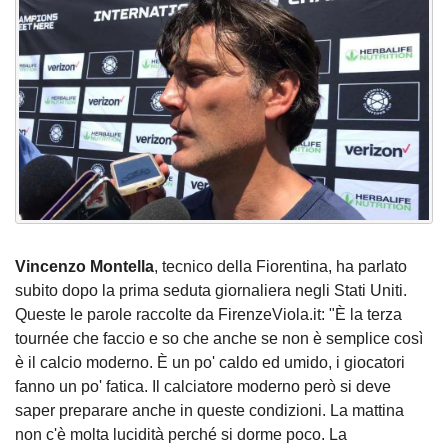
Vincenzo Montella
, tecnico della Fiorentina, ha parlato
subito dopo la prima seduta giornaliera negli Stati Uniti.
Queste le parole raccolte da FirenzeViola.it: "È la terza
tournée che faccio e so che anche se non è semplice così
è il calcio moderno. È un po' caldo ed umido, i giocatori
fanno un po' fatica. Il calciatore moderno però si deve
saper preparare anche in queste condizioni. La mattina
non c'è molta lucidità perché si dorme poco. La