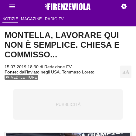
NOTIZIE
MAGAZINE
RADIO FV
MONTELLA, LAVORARE QUI
NON È SEMPLICE. CHIESA E
COMMISSO...
15.07.2019 18:30 di
Redazione FV
Fonte:
dall'inviato negli USA, Tommaso Loreto
VEDI LETTURE