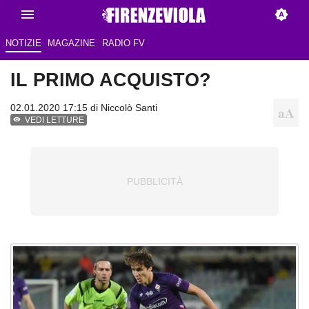
NOTIZIE
MAGAZINE
RADIO FV
IL PRIMO ACQUISTO?
02.01.2020 17:15 di
Niccolò Santi
VEDI LETTURE