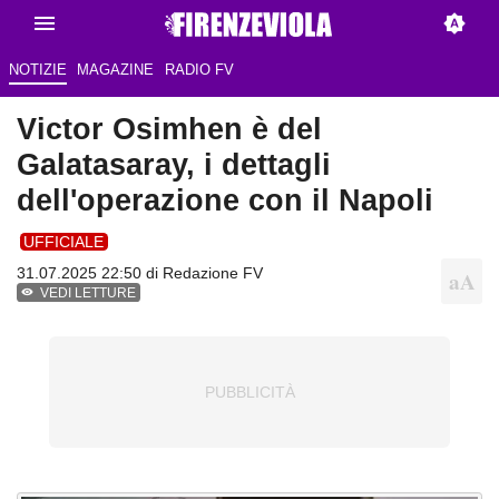
NOTIZIE
MAGAZINE
RADIO FV
Victor Osimhen è del
Galatasaray, i dettagli
dell'operazione con il Napoli
UFFICIALE
31.07.2025 22:50 di Redazione FV
VEDI LETTURE