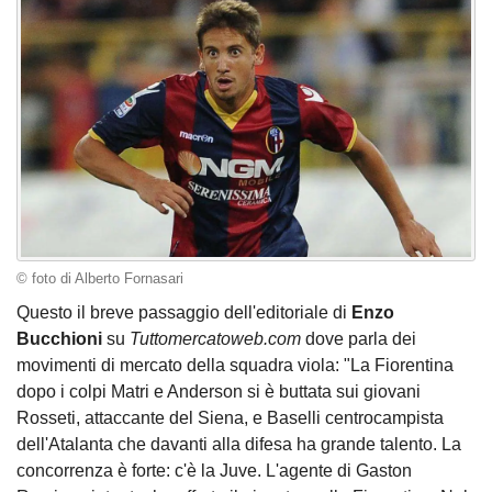
© foto di Alberto Fornasari
Questo il breve passaggio dell'editoriale di
Enzo
Bucchioni
su
Tuttomercatoweb.com
dove parla dei
movimenti di mercato della squadra viola: "La Fiorentina
dopo i colpi Matri e Anderson si è buttata sui giovani
Rosseti, attaccante del Siena, e Baselli centrocampista
dell'Atalanta che davanti alla difesa ha grande talento. La
concorrenza è forte: c'è la Juve. L'agente di Gaston