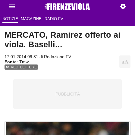
NOTIZIE
MAGAZINE
RADIO FV
MERCATO, Ramirez offerto ai
viola. Baselli...
17.01.2014 09:31 di
Redazione FV
Fonte:
Tmw
VEDI LETTURE