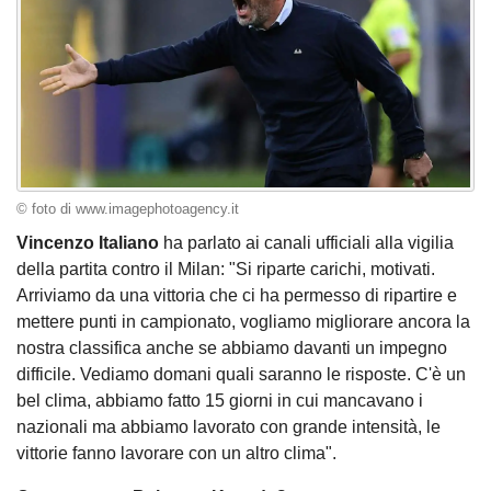
© foto di www.imagephotoagency.it
Vincenzo Italiano
ha parlato ai canali ufficiali alla vigilia
della partita contro il Milan: "Si riparte carichi, motivati.
Arriviamo da una vittoria che ci ha permesso di ripartire e
mettere punti in campionato, vogliamo migliorare ancora la
nostra classifica anche se abbiamo davanti un impegno
difficile. Vediamo domani quali saranno le risposte. C'è un
bel clima, abbiamo fatto 15 giorni in cui mancavano i
nazionali ma abbiamo lavorato con grande intensità, le
vittorie fanno lavorare con un altro clima".