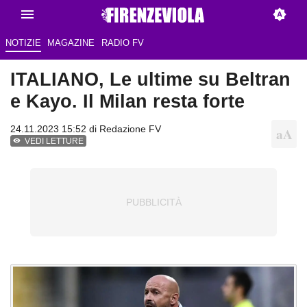
NOTIZIE
MAGAZINE
RADIO FV
ITALIANO, Le ultime su Beltran
e Kayo. Il Milan resta forte
24.11.2023 15:52 di
Redazione FV
VEDI LETTURE