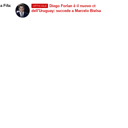
a Fifa:
Diego Forlan è il nuovo ct
UFFICIALE
dell'Uruguay: succede a Marcelo Bielsa