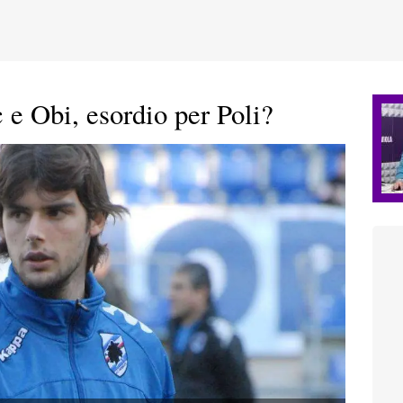
e Obi, esordio per Poli?