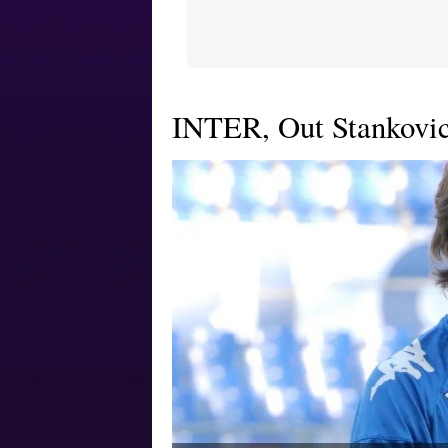
INTER, Out Stankovic 