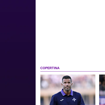
COPERTINA