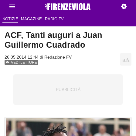
NOTIZIE
MAGAZINE
RADIO FV
ACF, Tanti auguri a Juan
Guillermo Cuadrado
26.05.2014 12:44 di
Redazione FV
VEDI LETTURE