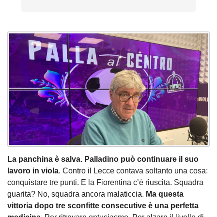
La panchina è salva. Palladino può continuare il suo
lavoro in viola
. Contro il Lecce contava soltanto una cosa:
conquistare tre punti. E la Fiorentina c’è riuscita. Squadra
guarita? No, squadra ancora malaticcia.
Ma questa
vittoria dopo tre sconfitte consecutive è una perfetta