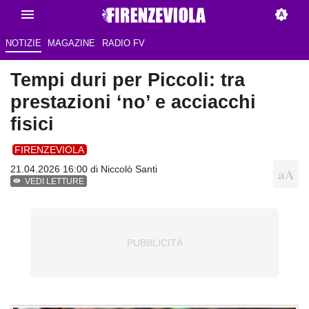
NOTIZIE
MAGAZINE
RADIO FV
Tempi duri per Piccoli: tra
prestazioni ‘no’ e acciacchi
fisici
FIRENZEVIOLA
21.04.2026 16:00 di
Niccolò Santi
VEDI LETTURE