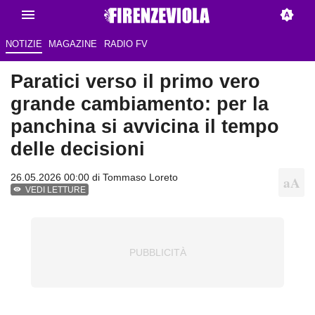
NOTIZIE
MAGAZINE
RADIO FV
Paratici verso il primo vero
grande cambiamento: per la
panchina si avvicina il tempo
delle decisioni
26.05.2026 00:00 di
Tommaso Loreto
VEDI LETTURE