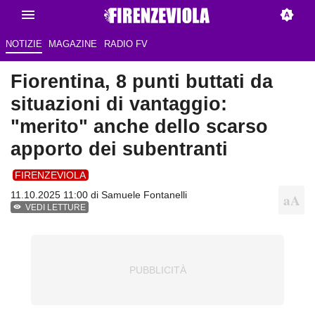
NOTIZIE
MAGAZINE
RADIO FV
Fiorentina, 8 punti buttati da
situazioni di vantaggio:
"merito" anche dello scarso
apporto dei subentranti
FIRENZEVIOLA
11.10.2025 11:00 di
Samuele Fontanelli
VEDI LETTURE