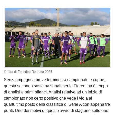
© foto di Federico De Luca 2025
Senza impegni a breve termine tra campionato e coppe,
questa seconda sosta nazionali per la Fiorentina è tempo
di analisi e primi bilanci. Analisi relative ad un inizio di
campionato non certo positivo che vede i viola al
quartultimo posto della classifica di Serie A con appena tre
punti. Uno dei motivi di questo avvio di stagione sottotono