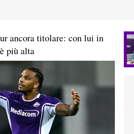
r ancora titolare: con lui in
è più alta