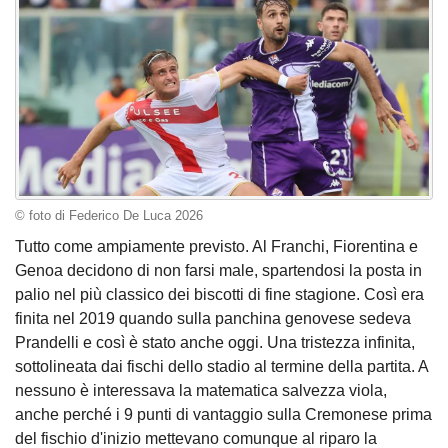
© foto di Federico De Luca 2026
Tutto come ampiamente previsto. Al Franchi, Fiorentina e
Genoa decidono di non farsi male, spartendosi la posta in
palio nel più classico dei biscotti di fine stagione. Così era
finita nel 2019 quando sulla panchina genovese sedeva
Prandelli e così è stato anche oggi. Una tristezza infinita,
sottolineata dai fischi dello stadio al termine della partita. A
nessuno è interessava la matematica salvezza viola,
anche perché i 9 punti di vantaggio sulla Cremonese prima
del fischio d'inizio mettevano comunque al riparo la