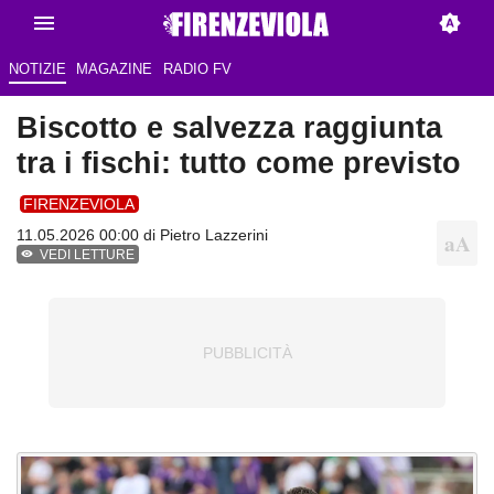
NOTIZIE
MAGAZINE
RADIO FV
Biscotto e salvezza raggiunta
tra i fischi: tutto come previsto
FIRENZEVIOLA
11.05.2026 00:00 di
Pietro Lazzerini
VEDI LETTURE