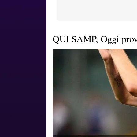
QUI SAMP, Oggi prov