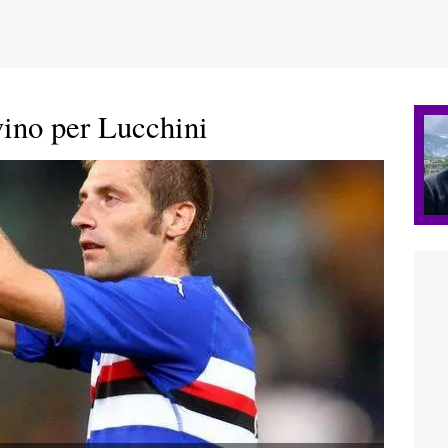
ino per Lucchini