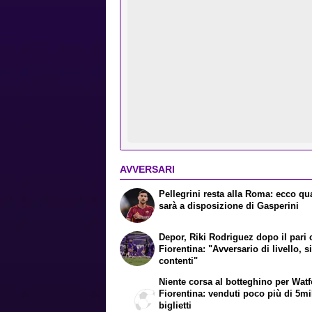
AVVERSARI
Pellegrini resta alla Roma: ecco q
sarà a disposizione di Gasperini
Depor, Riki Rodriguez dopo il pari 
Fiorentina: "Avversario di livello, 
contenti"
Niente corsa al botteghino per Watf
Fiorentina: venduti poco più di 5mi
biglietti