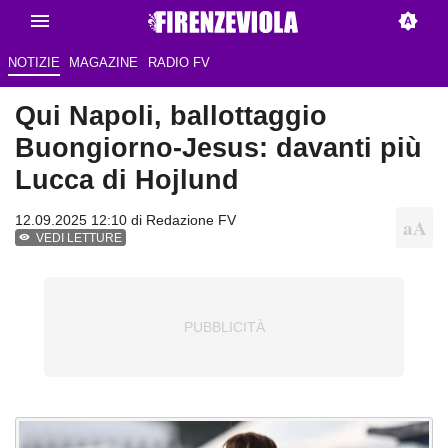
NOTIZIE
MAGAZINE
RADIO FV
Qui Napoli, ballottaggio
Buongiorno-Jesus: davanti più
Lucca di Hojlund
12.09.2025 12:10 di Redazione FV
VEDI LETTURE