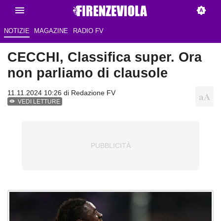
NOTIZIE
MAGAZINE
RADIO FV
CECCHI, Classifica super. Ora
non parliamo di clausole
11.11.2024 10:26 di
Redazione FV
VEDI LETTURE