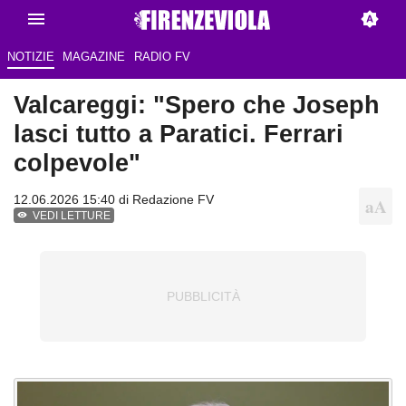
NOTIZIE
MAGAZINE
RADIO FV
Valcareggi: "Spero che Joseph
lasci tutto a Paratici. Ferrari
colpevole"
12.06.2026 15:40 di Redazione FV
VEDI LETTURE