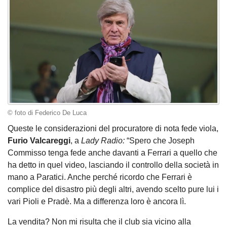
© foto di Federico De Luca
Queste le considerazioni del procuratore di nota fede viola,
Furio Valcareggi
, a
Lady Radio:
“Spero che Joseph
Commisso tenga fede anche davanti a Ferrari a quello che
ha detto in quel video, lasciando il controllo della società in
mano a Paratici. Anche perché ricordo che Ferrari è
complice del disastro più degli altri, avendo scelto pure lui i
vari Pioli e Pradè. Ma a differenza loro è ancora lì.
La vendita? Non mi risulta che il club sia vicino alla