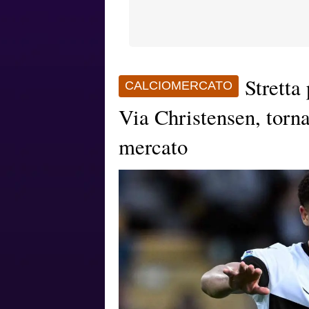
Stretta
CALCIOMERCATO
Via Christensen, torna
mercato