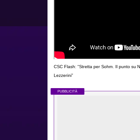
CSC Flash: “Stretta per Sohm. Il punto su N
Lezzerini”
PUBBLICITÀ