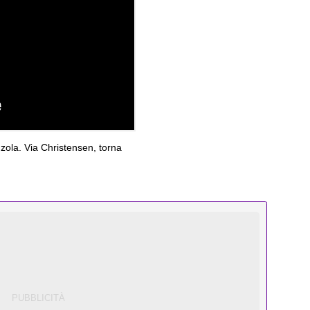
zola. Via Christensen, torna