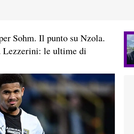
 per Sohm. Il punto su Nzola.
 Lezzerini: le ultime di