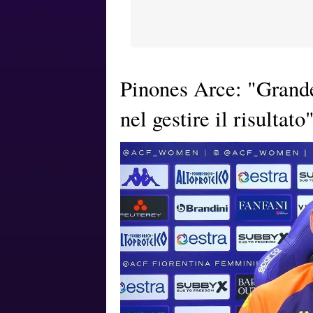
Pinones Arce: "Grand
nel gestire il risultato