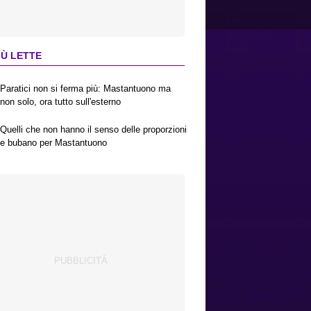
IÙ LETTE
Paratici non si ferma più: Mastantuono ma
non solo, ora tutto sull'esterno
Quelli che non hanno il senso delle proporzioni
e bubano per Mastantuono