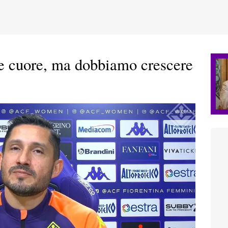
e cuore, ma dobbiamo crescere
"