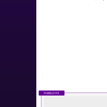
PUBBLICITÀ