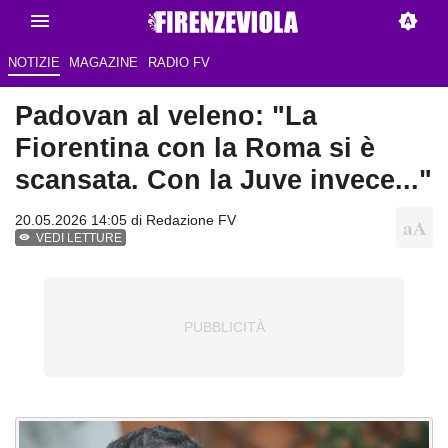
NOTIZIE
MAGAZINE
RADIO FV
Padovan al veleno: "La
Fiorentina con la Roma si è
scansata. Con la Juve invece..."
20.05.2026 14:05 di Redazione FV
VEDI LETTURE