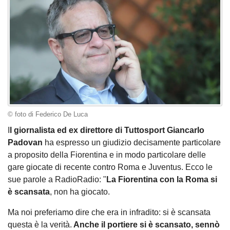
© foto di Federico De Luca
I
l giornalista ed ex direttore di Tuttosport Giancarlo
Padovan
ha espresso un giudizio decisamente particolare
a proposito della Fiorentina e in modo particolare delle
gare giocate di recente contro Roma e Juventus. Ecco le
sue parole a RadioRadio: "
La Fiorentina con la Roma si
è scansata
, non ha giocato.
Ma noi preferiamo dire che era in infradito: si è scansata
questa è la verità.
Anche il portiere si è scansato, sennò