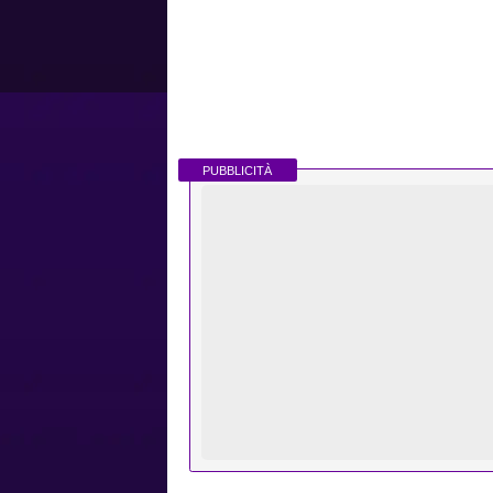
PUBBLICITÀ