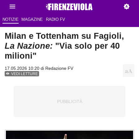
NOTIZIE
MAGAZINE
RADIO FV
Milan e Tottenham su Fagioli,
La Nazione:
"Via solo per 40
milioni"
17.05.2026 10:20 di Redazione FV
VEDI LETTURE