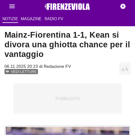
NOTIZIE
MAGAZINE
RADIO FV
Mainz-Fiorentina 1-1, Kean si
divora una ghiotta chance per il
vantaggio
06.11.2025 20:23 di Redazione FV
VEDI LETTURE