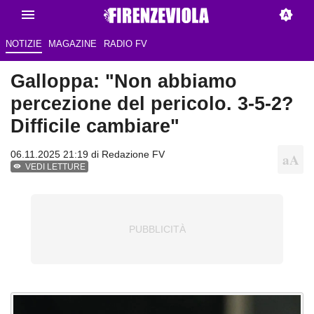
NOTIZIE
MAGAZINE
RADIO FV
Galloppa: "Non abbiamo
percezione del pericolo. 3-5-2?
Difficile cambiare"
06.11.2025 21:19 di Redazione FV
VEDI LETTURE