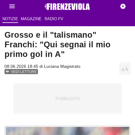
NOTIZIE
MAGAZINE
RADIO FV
Grosso e il "talismano"
Franchi: "Qui segnai il mio
primo gol in A"
08.06.2026 18:45 di
Luciana Magistrato
VEDI LETTURE